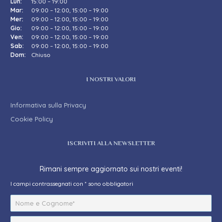
Lun:
15:00 – 19:00
Mar:
09:00 – 12:00, 15:00 – 19:00
Mer:
09:00 – 12:00, 15:00 – 19:00
Gio:
09:00 – 12:00, 15:00 – 19:00
Ven:
09:00 – 12:00, 15:00 – 19:00
Sab:
09:00 – 12:00, 15:00 – 19:00
Dom:
Chiuso
I NOSTRI VALORI
Informativa sulla Privacy
Cookie Policy
ISCRIVITI ALLA NEWSLETTER
Rimani sempre aggiornato sui nostri eventi!
I campi contrassegnati con * sono obbligatori