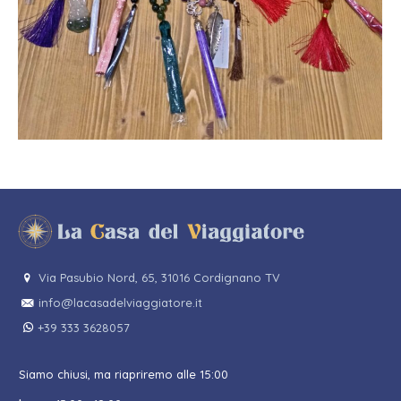
Via Pasubio Nord, 65, 31016 Cordignano TV
info@lacasadelviaggiatore.it
+39 333 3628057
Siamo chiusi, ma riapriremo alle 15:00