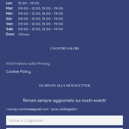
Lun:
15:00 – 19:00
Mar:
09:00 – 12:00, 15:00 – 19:00
Mer:
09:00 – 12:00, 15:00 – 19:00
Gio:
09:00 – 12:00, 15:00 – 19:00
Ven:
09:00 – 12:00, 15:00 – 19:00
Sab:
09:00 – 12:00, 15:00 – 19:00
Dom:
Chiuso
I NOSTRI VALORI
Informativa sulla Privacy
Cookie Policy
ISCRIVITI ALLA NEWSLETTER
Rimani sempre aggiornato sui nostri eventi!
I campi contrassegnati con * sono obbligatori