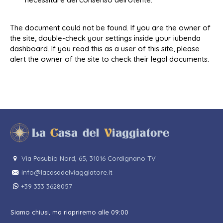
The document could not be found. If you are the owner of
the site, double-check your settings inside your iubenda
dashboard. If you read this as a user of this site, please
alert the owner of the site to check their legal documents.
Via Pasubio Nord, 65, 31016 Cordignano TV
info@lacasadelviaggiatore.it
+39 333 3628057
Siamo chiusi, ma riapriremo alle 09:00