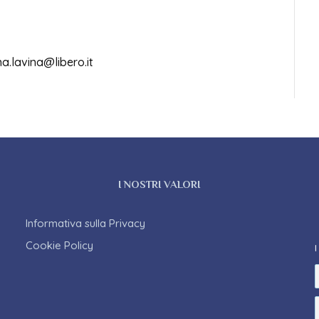
.lavina@libero.it
I NOSTRI VALORI
Informativa sulla Privacy
Cookie Policy