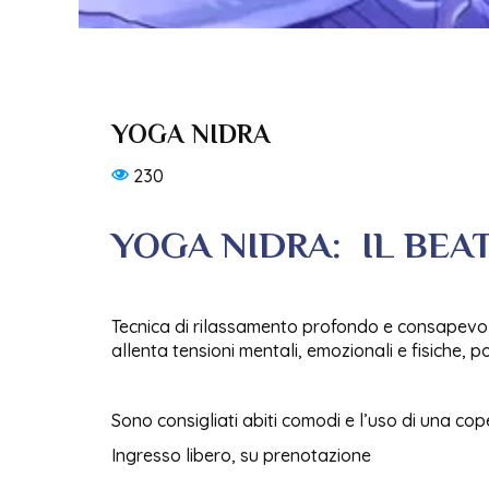
YOGA NIDRA
230
YOGA NIDRA: IL BEA
Tecnica di rilassamento profondo e consapevole,
allenta tensioni mentali, emozionali e fisiche, p
Sono consigliati abiti comodi e l’uso di una cop
Ingresso libero, su prenotazione