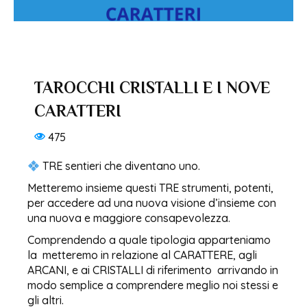
TAROCCHI CRISTALLI E I NOVE
CARATTERI
475
TRE sentieri che diventano uno.
Metteremo insieme questi TRE strumenti, potenti,
per accedere ad una nuova visione d’insieme con
una nuova e maggiore consapevolezza.
Comprendendo a quale tipologia apparteniamo
la metteremo in relazione al CARATTERE, agli
ARCANI, e ai CRISTALLI di riferimento arrivando in
modo semplice a comprendere meglio noi stessi e
gli altri.