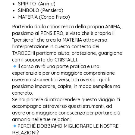
SPIRITO (Anima)
SIMBOLO (Pensiero)
MATERIA (Corpo Fisico)
Partendo dalla conoscenza della propria ANIMA,
passiamo al PENSIERO, e visto che è proprio il
“pensiero” che crea la MATERIA attraverso
l’interpretazione in questo contesto dei
TAROCCHI portiamo aiuto, protezione, guarigione
con il supporto dei CRISTALLI.
Il corso avrà una parte pratica e una
esperienziale per una maggiore comprensione
useremo strumenti diversi, attraverso i quali
possiamo imparare, capire, in modo semplice ma
concreto.
Se hai piacere di intraprendere questo viaggio ti
accompagno attraverso questi strumenti, ad
avere una maggiore conoscenza per portare più
armonia nelle tue relazioni.
PERCHÉ DOBBIAMO MIGLIORARE LE NOSTRE
RELAZIONI?