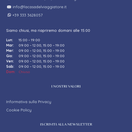
info@lacasadelviaggiatore.it
+39 333 3628057
Siamo chiusi, ma riapriremo domani alle 15:00
Lun:
15:00 – 19:00
Mar:
09:00 – 12:00, 15:00 – 19:00
Mer:
09:00 – 12:00, 15:00 – 19:00
Gio:
09:00 – 12:00, 15:00 – 19:00
Ven:
09:00 – 12:00, 15:00 – 19:00
Sab:
09:00 – 12:00, 15:00 – 19:00
Dom:
Chiuso
I NOSTRI VALORI
Informativa sulla Privacy
Cookie Policy
ISCRIVITI ALLA NEWSLETTER