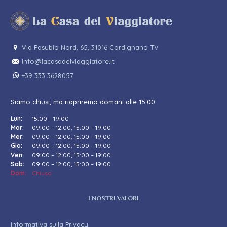
Via Pasubio Nord, 65, 31016 Cordignano TV
info@lacasadelviaggiatore.it
+39 333 3628057
Siamo chiusi, ma riapriremo domani alle 15:00
Lun:
15:00 – 19:00
Mar:
09:00 – 12:00, 15:00 – 19:00
Mer:
09:00 – 12:00, 15:00 – 19:00
Gio:
09:00 – 12:00, 15:00 – 19:00
Ven:
09:00 – 12:00, 15:00 – 19:00
Sab:
09:00 – 12:00, 15:00 – 19:00
Dom:
Chiuso
I NOSTRI VALORI
Informativa sulla Privacy