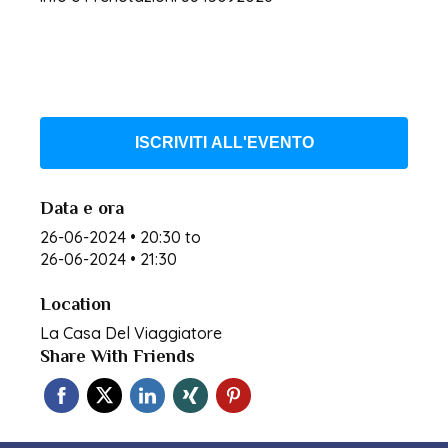
ISCRIVITI ALL'EVENTO
Data e ora
26-06-2024 • 20:30
to
26-06-2024 • 21:30
Location
La Casa Del Viaggiatore
Share With Friends